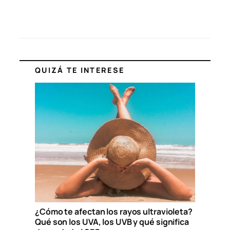
QUIZÁ TE INTERESE
¿Cómo te afectan los rayos ultravioleta?
Qué son los UVA, los UVB y qué significa