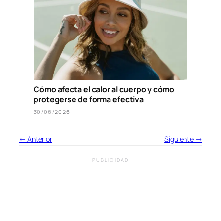
Cómo afecta el calor al cuerpo y cómo
protegerse de forma efectiva
30/06/2026
← Anterior
Siguiente →
PUBLICIDAD