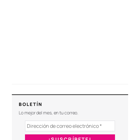
BOLETÍN
Lo mejor del mes, en tu correo.