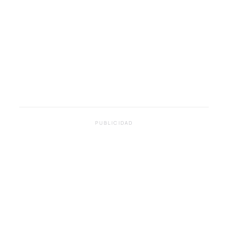
PUBLICIDAD