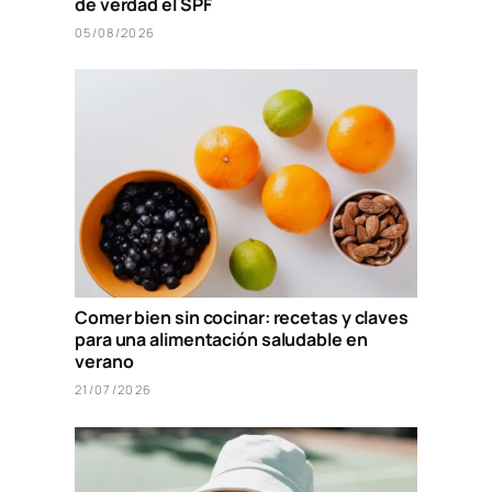
de verdad el SPF
05/08/2026
Comer bien sin cocinar: recetas y claves
para una alimentación saludable en
verano
21/07/2026