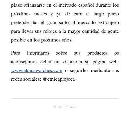
plazo afianzarse en el mercado español durante los
próximos meses y ya de cara al largo plazo
pretende dar el gran salto al mercado extranjero
para llevar sus relojes a la mayor cantidad de gente
posible en los próximos años.
Para informaros sobre sus productos os
aconsejamos echar un vistazo a su página web:
www.etnicawatches.com
o seguirles mediante sus
redes sociales: @etnicaproject.
PUBLICIDAD