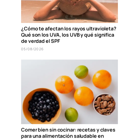
¿Cómo te afectan los rayos ultravioleta?
Qué son los UVA, los UVB y qué significa
de verdad el SPF
05/08/2026
Comer bien sin cocinar: recetas y claves
para una alimentación saludable en