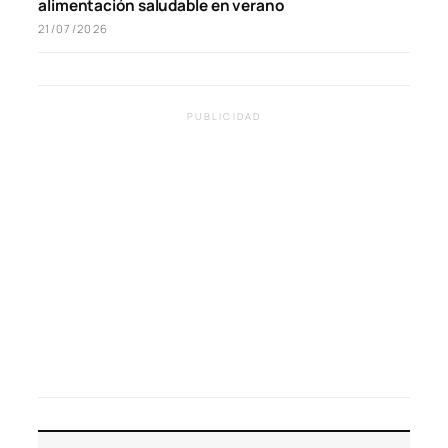
alimentación saludable en verano
21/07/2026
PUBLICIDAD