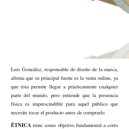
Luis González, responsable de diseño de la marca,
afirma que su principal fuerte es la venta online, ya
que ésta permite llegar a prácticamente cualquier
parte del mundo, pero entiende que la presencia
física es imprescindible para aquel público que
necesite tocar el producto antes de comprarlo.
ÉTNICA
tiene como objetivo fundamental a corto