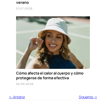
verano
21/07/2026
Cómo afecta el calor al cuerpo y cómo
protegerse de forma efectiva
30/06/2026
← Anterior
Siguiente →