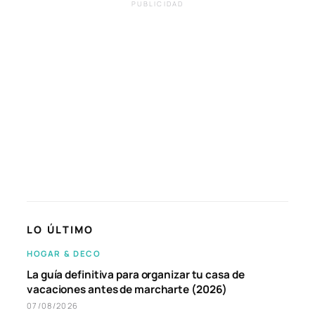
PUBLICIDAD
LO ÚLTIMO
HOGAR & DECO
La guía definitiva para organizar tu casa de
vacaciones antes de marcharte (2026)
07/08/2026