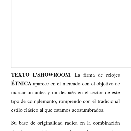
TEXTO L’SHOWROOM
. La firma de relojes
ÉTNICA
aparece en el mercado con el objetivo de
marcar un antes y un después en el sector de este
tipo de complemento, rompiendo con el tradicional
estilo clásico al que estamos acostumbrados.
Su base de originalidad radica en la combinación