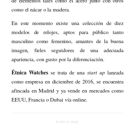
de elementos tales como el acero junto con otros
como el nácar o la madera.
En este momento existe una colección de diez
modelos de relojes, aptos para público tanto
masculino como femenino, amantes de la buena
imagen, fieles seguidores de una adecuada
apariencia, con gusto por la diferenciación.
Étnica Watches
se trata de una
start up
lanzada
como empresa en diciembre de 2016, se encuentra
afincada en Madrid y ya vende en mercados como
EEUU, Francia o Dubai vía online.
PUBLICIDAD