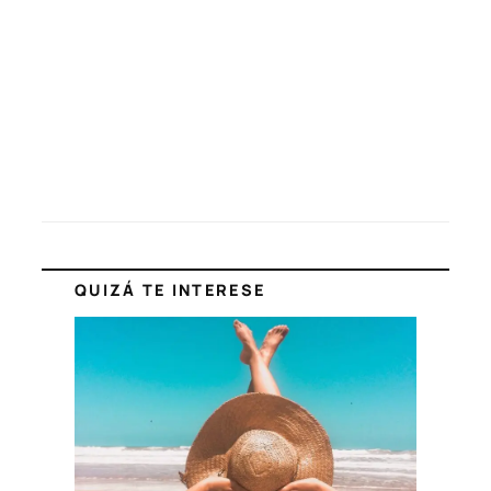
QUIZÁ TE INTERESE