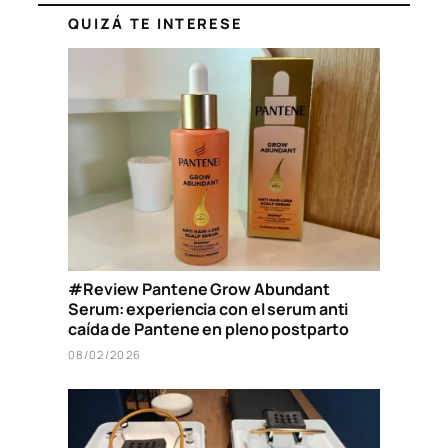
QUIZÁ TE INTERESE
#Review Pantene Grow Abundant
Serum: experiencia con el serum anti
caída de Pantene en pleno postparto
08/02/2026