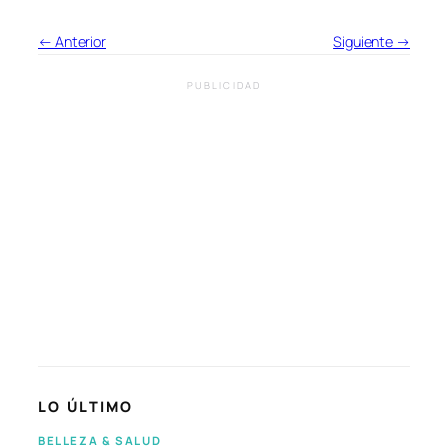
← Anterior
Siguiente →
PUBLICIDAD
LO ÚLTIMO
BELLEZA & SALUD