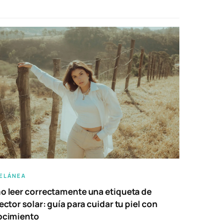
ELÁNEA
 leer correctamente una etiqueta de
ector solar: guía para cuidar tu piel con
ocimiento