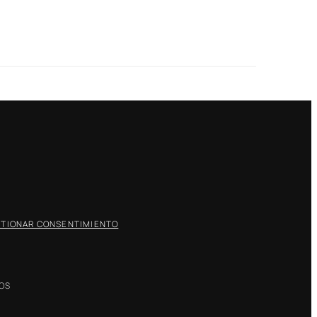
TIONAR CONSENTIMIENTO
DOS