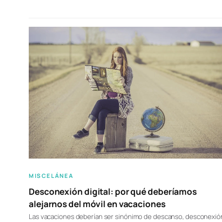
MISCELÁNEA
Desconexión digital: por qué deberíamos
alejarnos del móvil en vacaciones
Las vacaciones deberían ser sinónimo de descanso, desconexió