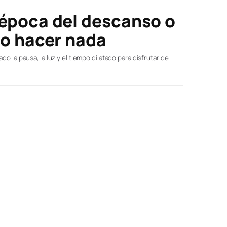
 época del descanso o
no hacer nada
o la pausa, la luz y el tiempo dilatado para disfrutar del