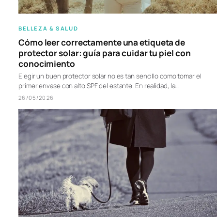
BELLEZA & SALUD
Cómo leer correctamente una etiqueta de
protector solar: guía para cuidar tu piel con
conocimiento
Elegir un buen protector solar no es tan sencillo como tomar el
primer envase con alto SPF del estante. En realidad, la…
26/05/2026