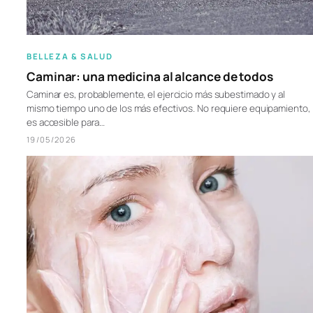
BELLEZA & SALUD
Caminar: una medicina al alcance de todos
Caminar es, probablemente, el ejercicio más subestimado y al
mismo tiempo uno de los más efectivos. No requiere equipamiento,
es accesible para…
19/05/2026