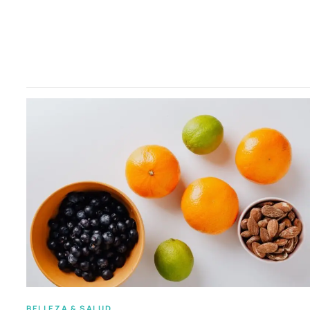
BELLEZA & SALUD