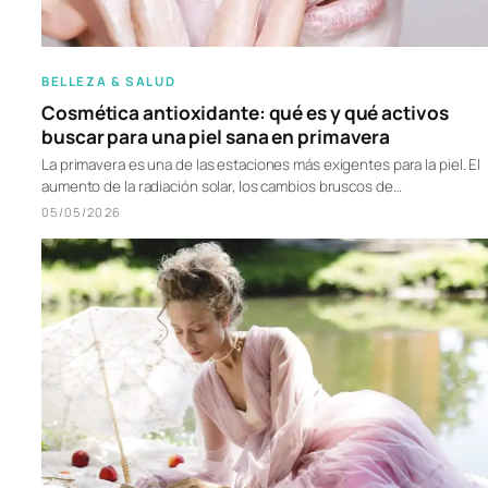
BELLEZA & SALUD
Cosmética antioxidante: qué es y qué activos
buscar para una piel sana en primavera
La primavera es una de las estaciones más exigentes para la piel. El
aumento de la radiación solar, los cambios bruscos de…
05/05/2026