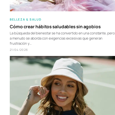
BELLEZA & SALUD
Cómo crear hábitos saludables sin agobios
La búsqueda del bienestar se ha convertido en una constante, pero
a menudo se aborda con exigencias excesivas que generan
frustración y…
21/04/2026