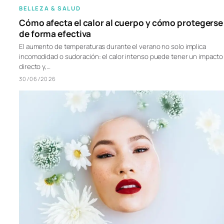
BELLEZA & SALUD
Cómo afecta el calor al cuerpo y cómo protegerse
de forma efectiva
El aumento de temperaturas durante el verano no solo implica
incomodidad o sudoración: el calor intenso puede tener un impacto
directo y,…
30/06/2026