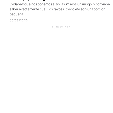
Cada vez que nos ponemos al sol asumimos un riesgo, y conviene
saber exactamente cuál. Los rayos ultravioleta son una porción
pequeña…
05/08/2026
PUBLICIDAD