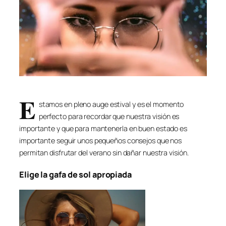
E
stamos en pleno auge estival y es el momento
perfecto para recordar que nuestra visión es
importante y que para mantenerla en buen estado es
importante seguir unos pequeños consejos que nos
permitan disfrutar del verano sin dañar nuestra visión.
Elige la gafa de sol apropiada