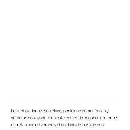
Los antioxidantes son clave, por lo que comer frutas y
verduras nos ayudará en este cometido. Algunos alimentos
estrellas para el verano y el cuidado de la visión son: