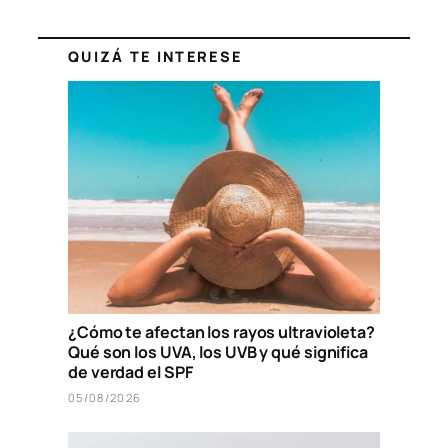
QUIZÁ TE INTERESE
¿Cómo te afectan los rayos ultravioleta?
Qué son los UVA, los UVB y qué significa
de verdad el SPF
05/08/2026