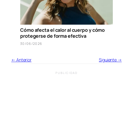
Cómo afecta el calor al cuerpo y cómo
protegerse de forma efectiva
30/06/2026
← Anterior
Siguiente →
PUBLICIDAD