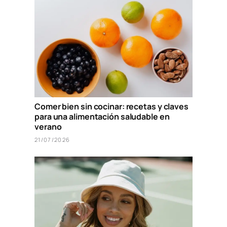
Comer bien sin cocinar: recetas y claves
para una alimentación saludable en
verano
21/07/2026