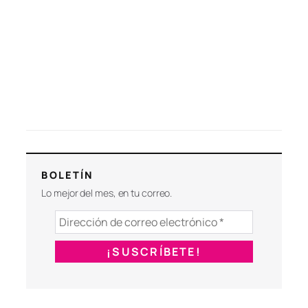
BOLETÍN
Lo mejor del mes, en tu correo.