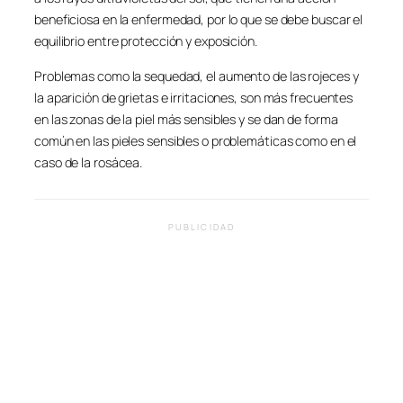
beneficiosa en la enfermedad, por lo que se debe buscar el
equilibrio entre protección y exposición.
Problemas como la sequedad, el aumento de las rojeces y
la aparición de grietas e irritaciones, son más frecuentes
en las zonas de la piel más sensibles y se dan de forma
común en las pieles sensibles o problemáticas como en el
caso de la rosácea.
PUBLICIDAD