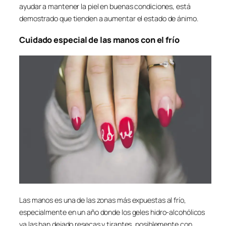
ayudar a mantener la piel en buenas condiciones, está
demostrado que tienden a aumentar el estado de ánimo.
Cuidado especial de las manos con el frío
Las manos es una de las zonas más expuestas al frío,
especialmente en un año donde los geles hidro-alcohólicos
ya las han dejado resecas y tirantes, posiblemente con