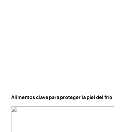
Alimentos clave para proteger la piel del frío