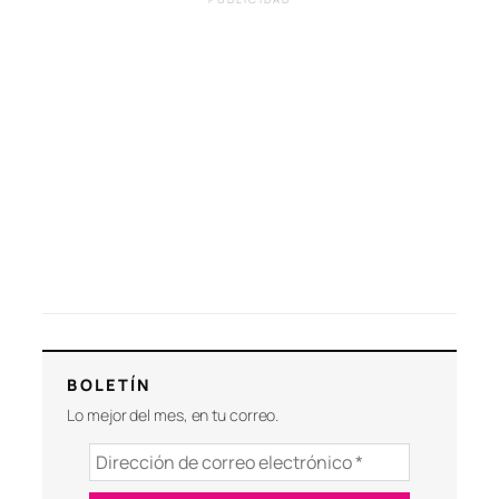
BOLETÍN
Lo mejor del mes, en tu correo.