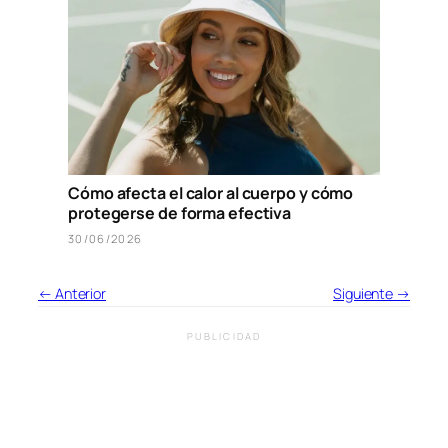
Cómo afecta el calor al cuerpo y cómo
protegerse de forma efectiva
30/06/2026
← Anterior
Siguiente →
PUBLICIDAD