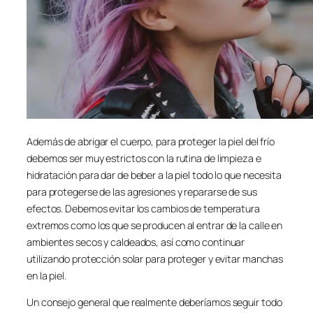
Además de abrigar el cuerpo, para proteger la piel del frío
debemos ser muy estrictos con la rutina de limpieza e
hidratación para dar de beber a la piel todo lo que necesita
para protegerse de las agresiones y repararse de sus
efectos. Debemos evitar los cambios de temperatura
extremos como los que se producen al entrar de la calle en
ambientes secos y caldeados, así como continuar
utilizando protección solar para proteger y evitar manchas
en la piel.
Un consejo general que realmente deberíamos seguir todo