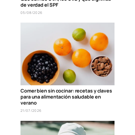
de verdad el SPF
05/08/2026
Comer bien sin cocinar: recetas y claves
para una alimentación saludable en
verano
21/07/2026