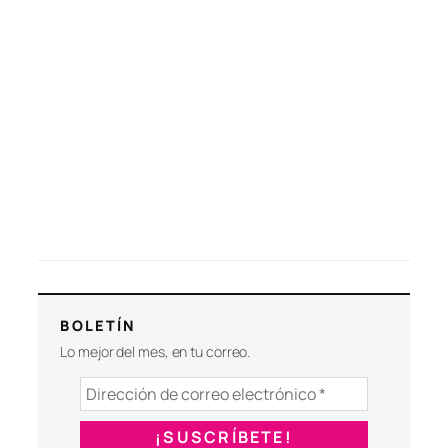
BOLETÍN
Lo mejor del mes, en tu correo.