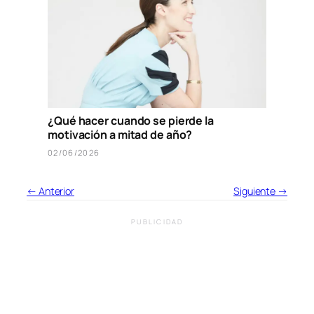
¿Qué hacer cuando se pierde la
motivación a mitad de año?
02/06/2026
← Anterior
Siguiente →
PUBLICIDAD