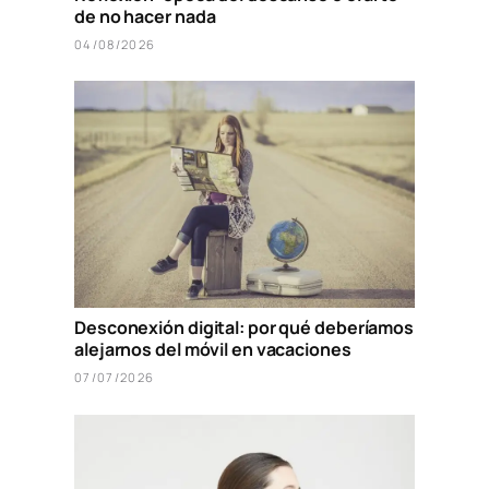
de no hacer nada
04/08/2026
Desconexión digital: por qué deberíamos
alejarnos del móvil en vacaciones
07/07/2026