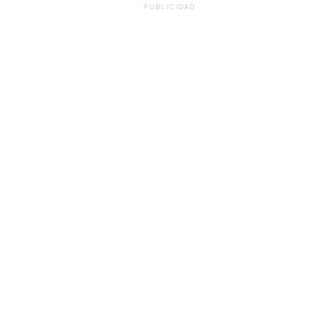
PUBLICIDAD