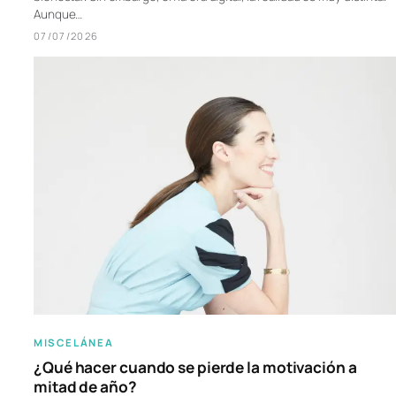
Aunque…
07/07/2026
MISCELÁNEA
¿Qué hacer cuando se pierde la motivación a
mitad de año?