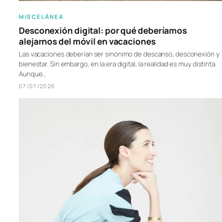
MISCELÁNEA
Desconexión digital: por qué deberíamos
alejarnos del móvil en vacaciones
Las vacaciones deberían ser sinónimo de descanso, desconexión y
bienestar. Sin embargo, en la era digital, la realidad es muy distinta.
Aunque…
07/07/2026