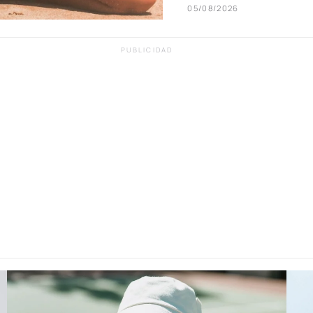
05/08/2026
PUBLICIDAD