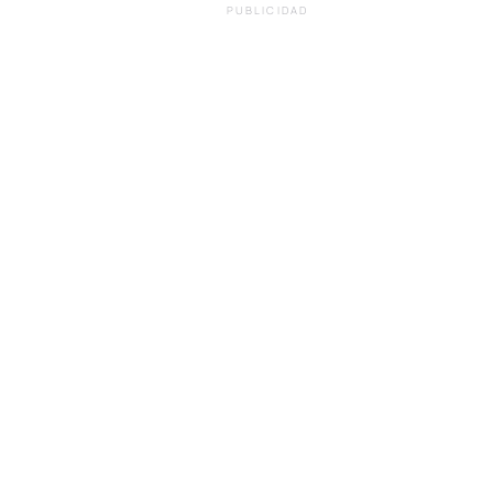
PUBLICIDAD