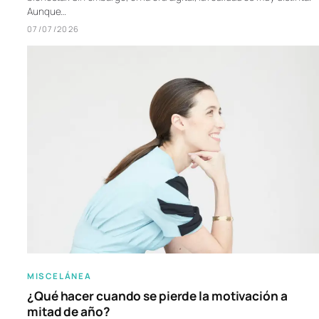
Aunque…
07/07/2026
MISCELÁNEA
¿Qué hacer cuando se pierde la motivación a
mitad de año?