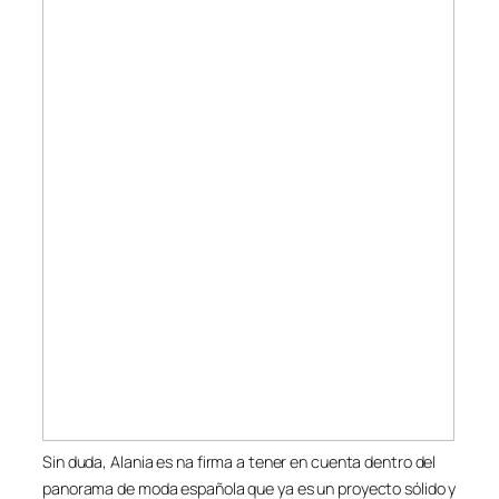
Sin duda, Alania es na firma a tener en cuenta dentro del
panorama de moda española que ya es un proyecto sólido y