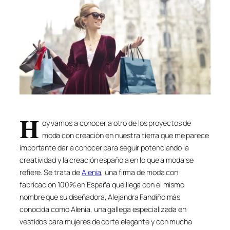
H
oy vamos a conocer a otro de los proyectos de
moda con creación en nuestra tierra que me parece
importante dar a conocer para seguir potenciando la
creatividad y la creación española en lo que a moda se
refiere. Se trata de
Alenia
, una firma de moda con
fabricación 100% en España que llega con el mismo
nombre que su diseñadora, Alejandra Fandiño más
conocida como Alenia, una gallega especializada en
vestidos para mujeres de corte elegante y con mucha