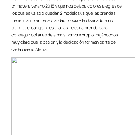
primavera verano 2018 y que nos dejaba colores alegres de
los cuales ya solo quedan 2 modelos ya que las prendas
tienen también personalidad propia y la diseñadora no
permite crear grandes tiradas de cada prenda para
conseguir dotarlas de alma y nombre propio, dejándonos
muy claro que la pasión y la dedicación forman parte de
cada diseño Alenia.