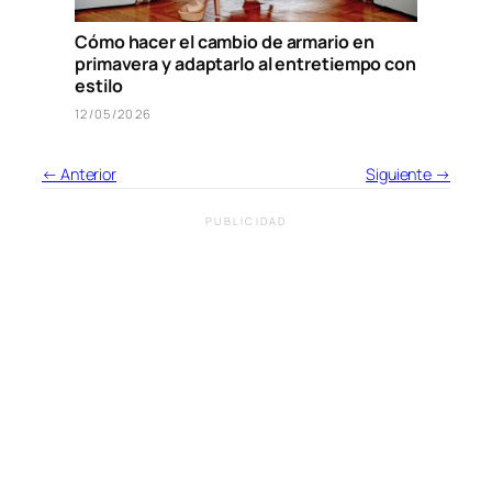
Cómo hacer el cambio de armario en
primavera y adaptarlo al entretiempo con
estilo
12/05/2026
← Anterior
Siguiente →
PUBLICIDAD