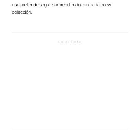
que pretende seguir sorprendiendo con cada nueva
colección.
PUBLICIDAD