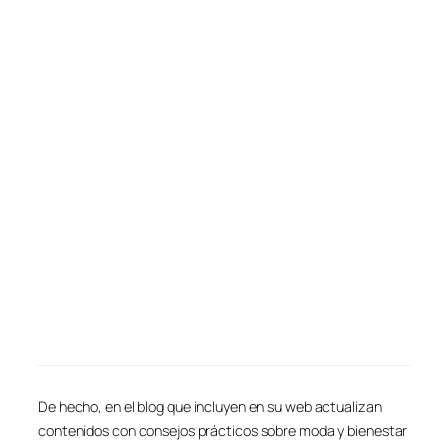
De hecho, en el blog que incluyen en su web actualizan
contenidos con consejos prácticos sobre moda y bienestar