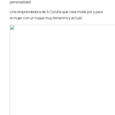
personalidad.
Una emprendedora de A Coruña que crea moda por y para
la mujer con un toque muy femenino y actual: