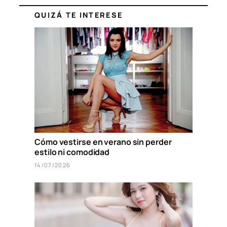
QUIZÁ TE INTERESE
Cómo vestirse en verano sin perder
estilo ni comodidad
14/07/2026