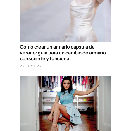
Cómo crear un armario cápsula de
verano: guía para un cambio de armario
consciente y funcional
23/06/2026