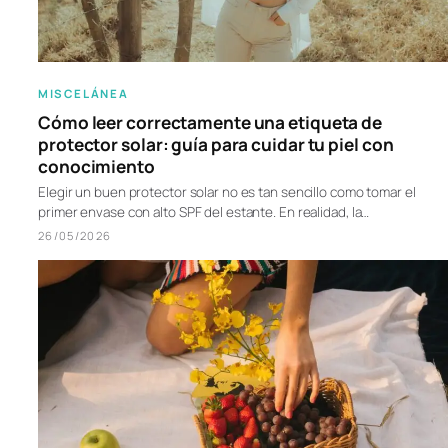
MISCELÁNEA
Cómo leer correctamente una etiqueta de
protector solar: guía para cuidar tu piel con
conocimiento
Elegir un buen protector solar no es tan sencillo como tomar el
primer envase con alto SPF del estante. En realidad, la…
26/05/2026