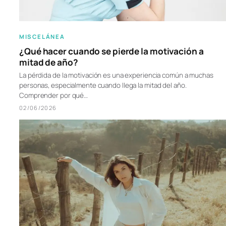
MISCELÁNEA
¿Qué hacer cuando se pierde la motivación a
mitad de año?
La pérdida de la motivación es una experiencia común a muchas
personas, especialmente cuando llega la mitad del año.
Comprender por qué…
02/06/2026