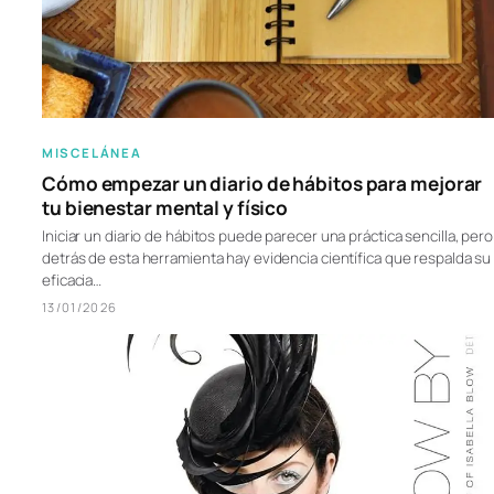
MISCELÁNEA
Cómo empezar un diario de hábitos para mejorar
tu bienestar mental y físico
Iniciar un diario de hábitos puede parecer una práctica sencilla, pero
detrás de esta herramienta hay evidencia científica que respalda su
eficacia…
13/01/2026