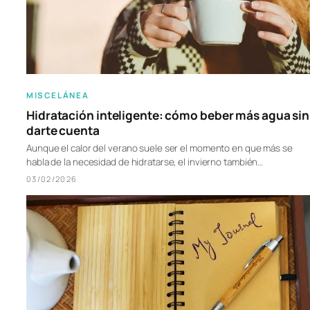
MISCELÁNEA
Hidratación inteligente: cómo beber más agua sin
darte cuenta
Aunque el calor del verano suele ser el momento en que más se
habla de la necesidad de hidratarse, el invierno también…
03/02/2026