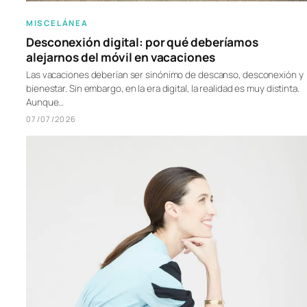
MISCELÁNEA
Desconexión digital: por qué deberíamos
alejarnos del móvil en vacaciones
Las vacaciones deberían ser sinónimo de descanso, desconexión y
bienestar. Sin embargo, en la era digital, la realidad es muy distinta.
Aunque…
07/07/2026