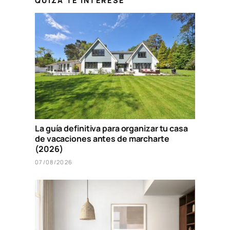
QUIZÁ TE INTERESE
La guía definitiva para organizar tu casa
de vacaciones antes de marcharte
(2026)
07/08/2026