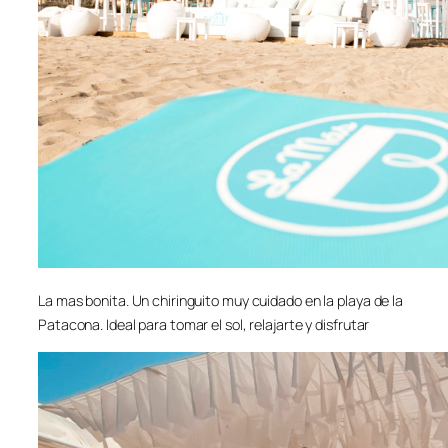
La mas bonita. Un chiringuito muy cuidado en la playa de la
Patacona. Ideal para tomar el sol, relajarte y disfrutar