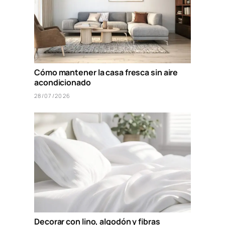
Cómo mantener la casa fresca sin aire
acondicionado
28/07/2026
Decorar con lino, algodón y fibras