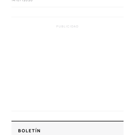
PUBLICIDAD
BOLETÍN