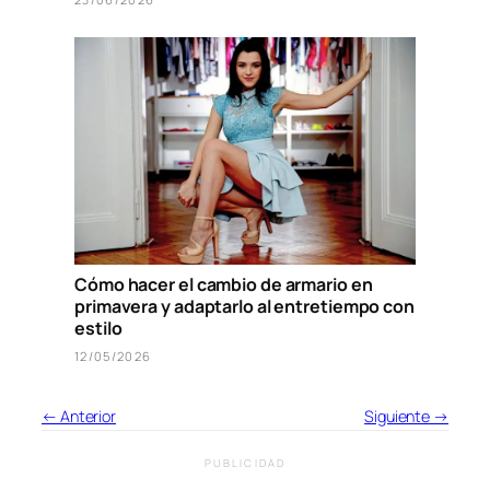
Cómo hacer el cambio de armario en
primavera y adaptarlo al entretiempo con
estilo
12/05/2026
← Anterior
Siguiente →
PUBLICIDAD