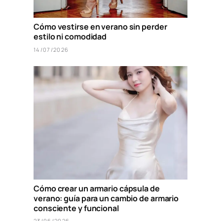
Cómo vestirse en verano sin perder
estilo ni comodidad
14/07/2026
Cómo crear un armario cápsula de
verano: guía para un cambio de armario
consciente y funcional
23/06/2026