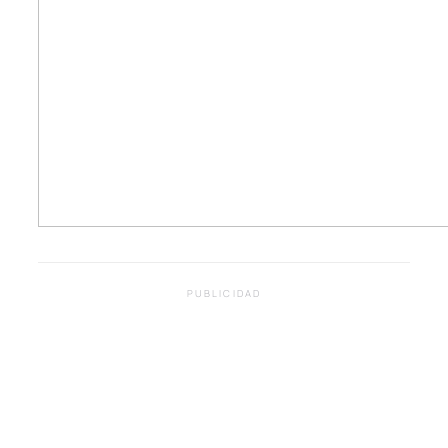
PUBLICIDAD