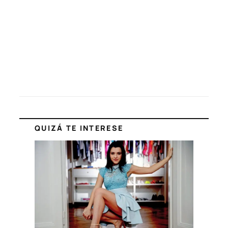
QUIZÁ TE INTERESE