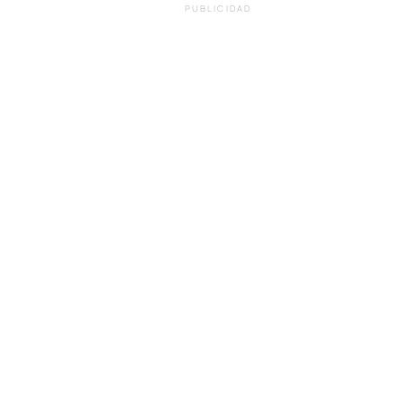
PUBLICIDAD