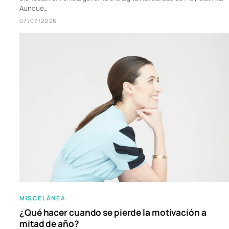
Aunque…
07/07/2026
MISCELÁNEA
¿Qué hacer cuando se pierde la motivación a
mitad de año?