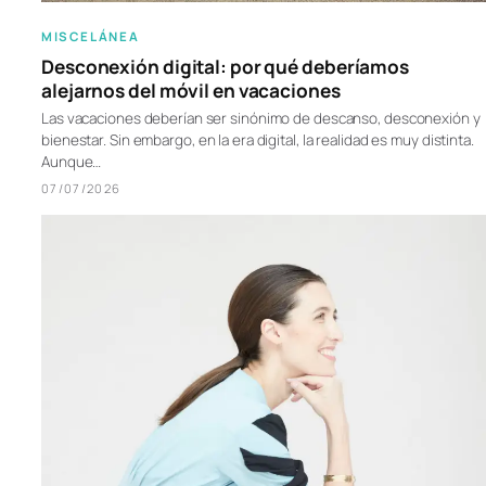
MISCELÁNEA
Desconexión digital: por qué deberíamos
alejarnos del móvil en vacaciones
Las vacaciones deberían ser sinónimo de descanso, desconexión y
bienestar. Sin embargo, en la era digital, la realidad es muy distinta.
Aunque…
07/07/2026