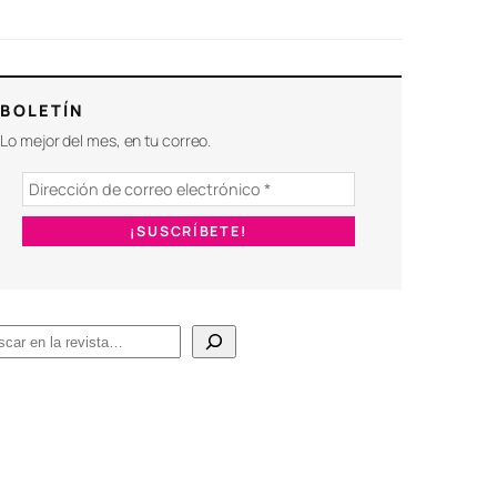
BOLETÍN
Lo mejor del mes, en tu correo.