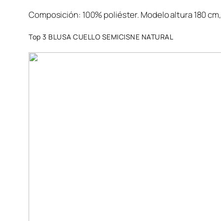
Composición: 100% poliéster. Modelo altura 180 cm, 
Top 3 BLUSA CUELLO SEMICISNE NATURAL