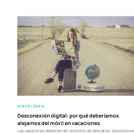
MISCELÁNEA
Desconexión digital: por qué deberíamos
alejarnos del móvil en vacaciones
Las vacaciones deberían ser sinónimo de descanso, desconexió