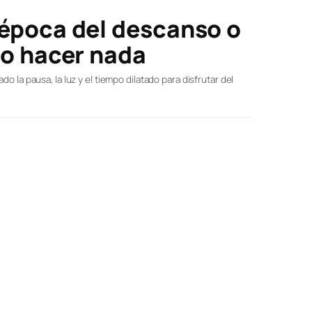
 época del descanso o
no hacer nada
o la pausa, la luz y el tiempo dilatado para disfrutar del