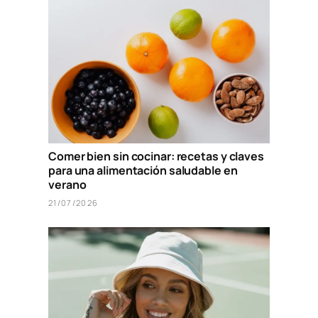
Comer bien sin cocinar: recetas y claves
para una alimentación saludable en
verano
21/07/2026