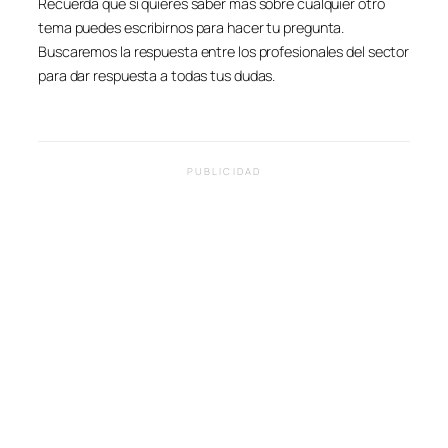
Recuerda que si quieres saber más sobre cualquier otro
tema puedes escribirnos para hacer tu pregunta.
Buscaremos la respuesta entre los profesionales del sector
para dar respuesta a todas tus dudas.
PUBLICIDAD