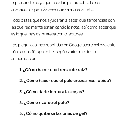
imprescindibles ya que nos dan pistas sobre lo más
buscado, lo que más se empieza a buscar, etc.
Todo pistas que nos ayudarán a saber qué tendencias son
las que realmente están dando la nota, así como saber qué
es lo que más os interesa como lectores.
Las preguntas más repetidas en Google sobre belleza este
año son las 10 siguientes según varios medios de
comunicación:
1. ¿Cómo hacer una trenza de raíz?
2. ¿Cómo hacer que el pelo crezca más rápido?
3. ¿Cómo darle forma a las cejas?
4. ¿Cómo rizarse el pelo?
5. ¿Cómo quitarse las uñas de gel?