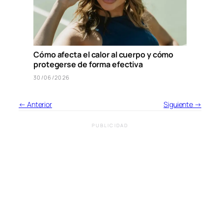
Cómo afecta el calor al cuerpo y cómo
protegerse de forma efectiva
30/06/2026
← Anterior
Siguiente →
PUBLICIDAD