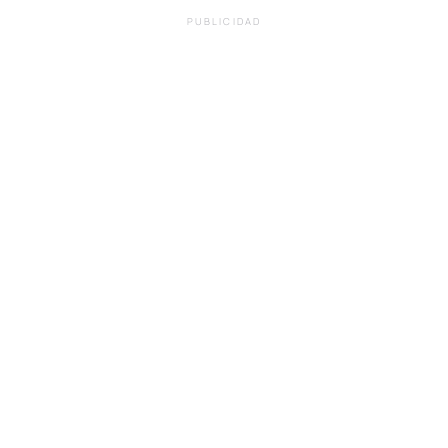
PUBLICIDAD