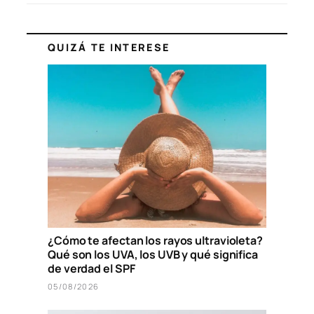
QUIZÁ TE INTERESE
¿Cómo te afectan los rayos ultravioleta?
Qué son los UVA, los UVB y qué significa
de verdad el SPF
05/08/2026