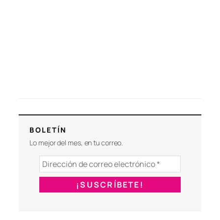
BOLETÍN
Lo mejor del mes, en tu correo.