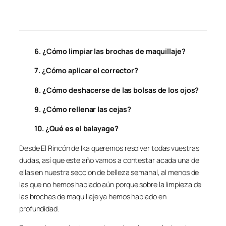
6. ¿Cómo limpiar las brochas de maquillaje?
7. ¿Cómo aplicar el corrector?
8. ¿Cómo deshacerse de las bolsas de los ojos?
9. ¿Cómo rellenar las cejas?
10. ¿Qué es el balayage?
Desde El Rincón de Ika queremos resolver todas vuestras
dudas, así que este año vamos a contestar acada una de
ellas en nuestra seccion de belleza semanal, al menos de
las que no hemos hablado aún porque sobre la limpieza de
las brochas de maquillaje ya hemos hablado en
profundidad.