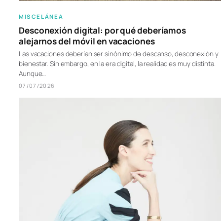
MISCELÁNEA
Desconexión digital: por qué deberíamos
alejarnos del móvil en vacaciones
Las vacaciones deberían ser sinónimo de descanso, desconexión y
bienestar. Sin embargo, en la era digital, la realidad es muy distinta.
Aunque…
07/07/2026