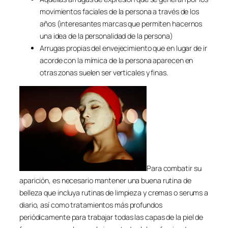
movimientos faciales de la persona a través de los
años (interesantes marcas que permiten hacernos
una idea de la personalidad de la persona)
Arrugas propias del envejecimiento que en lugar de ir
acorde con la mímica de la persona aparecen en
otras zonas suelen ser verticales y finas.
Para combatir su
aparición, es necesario mantener una buena rutina de
belleza que incluya rutinas de limpieza y cremas o serums a
diario, así como tratamientos más profundos
periódicamente para trabajar todas las capas de la piel de