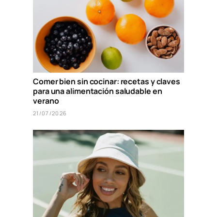
Comer bien sin cocinar: recetas y claves
para una alimentación saludable en
verano
21/07/2026