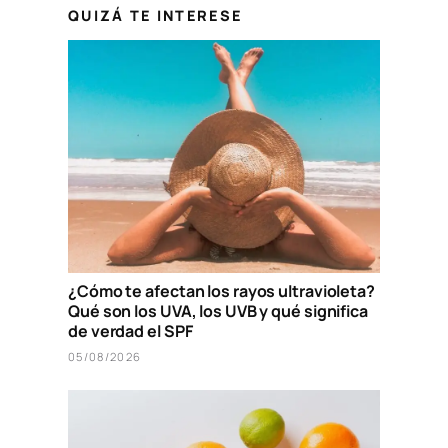
QUIZÁ TE INTERESE
¿Cómo te afectan los rayos ultravioleta?
Qué son los UVA, los UVB y qué significa
de verdad el SPF
05/08/2026