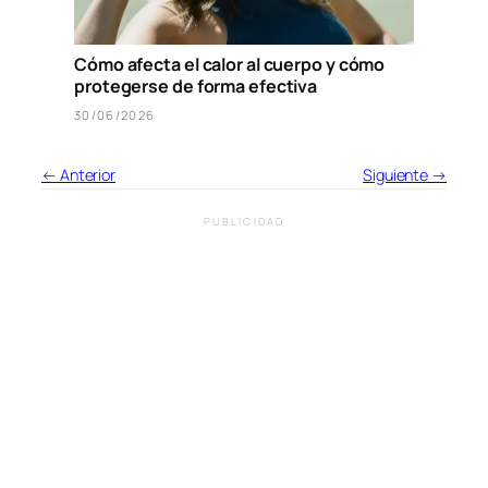
Cómo afecta el calor al cuerpo y cómo
protegerse de forma efectiva
30/06/2026
← Anterior
Siguiente →
PUBLICIDAD