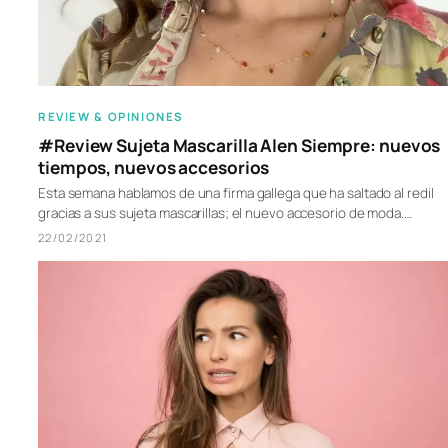
REVIEW & OPINIONES
#Review Sujeta Mascarilla Alen Siempre: nuevos
tiempos, nuevos accesorios
Esta semana hablamos de una firma gallega que ha saltado al redil
gracias a sus sujeta mascarillas; el nuevo accesorio de moda.…
22/02/2021