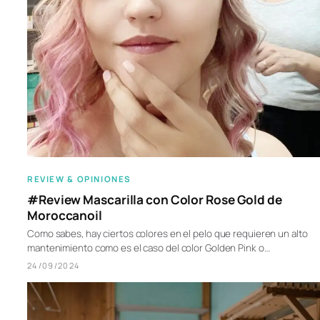
REVIEW & OPINIONES
#Review Mascarilla con Color Rose Gold de
Moroccanoil
Como sabes, hay ciertos colores en el pelo que requieren un alto
mantenimiento como es el caso del color Golden Pink o…
24/09/2024