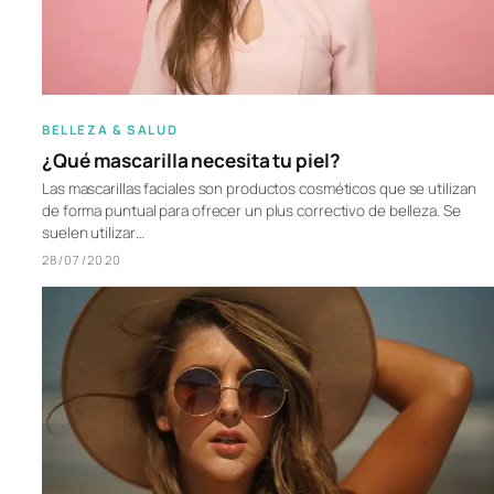
BELLEZA & SALUD
¿Qué mascarilla necesita tu piel?
Las mascarillas faciales son productos cosméticos que se utilizan
de forma puntual para ofrecer un plus correctivo de belleza. Se
suelen utilizar…
28/07/2020