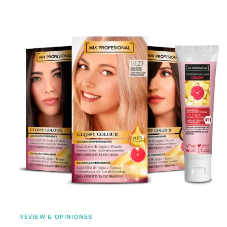
REVIEW & OPINIONES