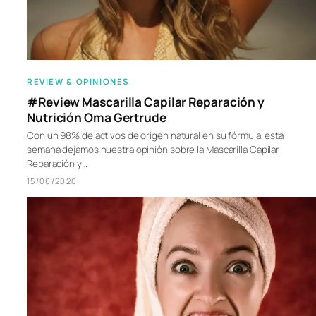
REVIEW & OPINIONES
#Review Mascarilla Capilar Reparación y
Nutrición Oma Gertrude
Con un 98% de activos de origen natural en su fórmula, esta
semana dejamos nuestra opinión sobre la Mascarilla Capilar
Reparación y…
15/06/2020