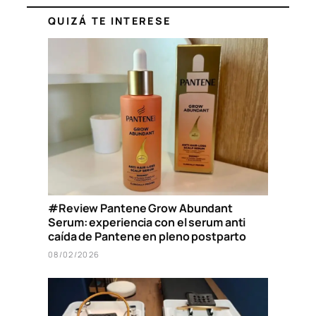
QUIZÁ TE INTERESE
#Review Pantene Grow Abundant
Serum: experiencia con el serum anti
caída de Pantene en pleno postparto
08/02/2026