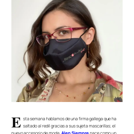
E
sta semana hablamos de una firma gallega que ha
saltado al redil gracias a sus sujeta mascarillas; el
nuevo accesorio de moda.
Alen Siempre
nace como un