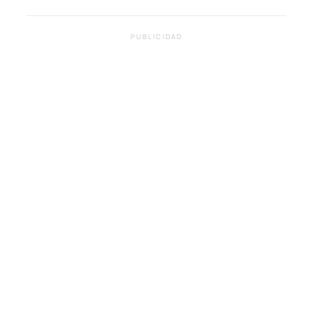
PUBLICIDAD