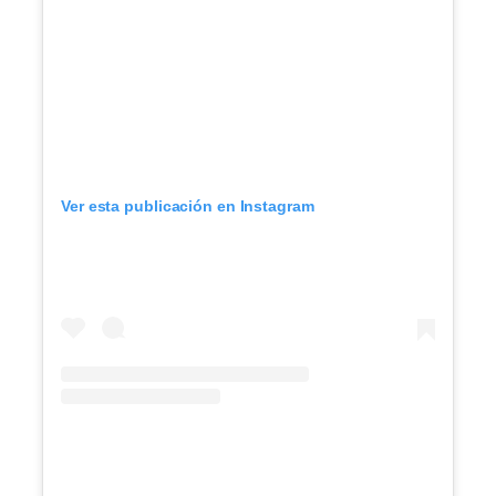
Ver esta publicación en Instagram