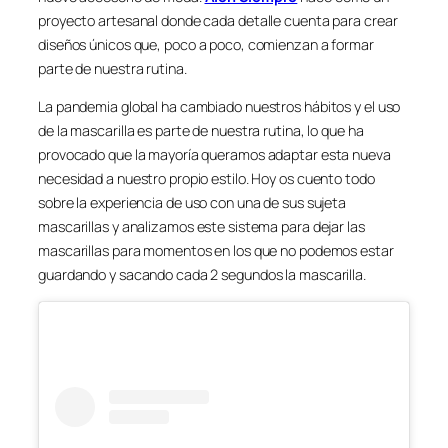
proyecto artesanal donde cada detalle cuenta para crear
diseños únicos que, poco a poco, comienzan a formar
parte de nuestra rutina.
La pandemia global ha cambiado nuestros hábitos y el uso
de la mascarilla es parte de nuestra rutina, lo que ha
provocado que la mayoría queramos adaptar esta nueva
necesidad a nuestro propio estilo. Hoy os cuento todo
sobre la experiencia de uso con una de sus sujeta
mascarillas y analizamos este sistema para dejar las
mascarillas para momentos en los que no podemos estar
guardando y sacando cada 2 segundos la mascarilla.