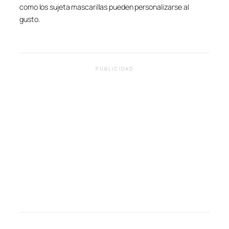
como los sujeta mascarillas pueden personalizarse al
gusto.
PUBLICIDAD