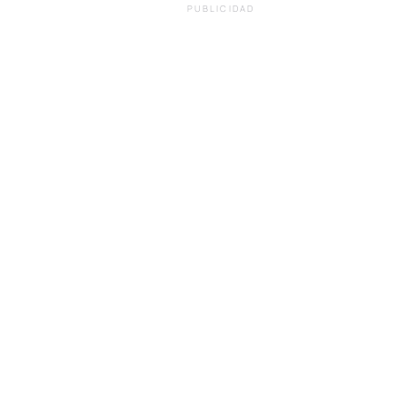
PUBLICIDAD