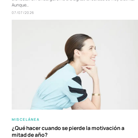
Aunque…
07/07/2026
MISCELÁNEA
¿Qué hacer cuando se pierde la motivación a
mitad de año?