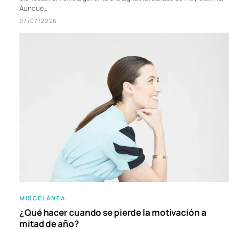
Aunque…
07/07/2026
MISCELÁNEA
¿Qué hacer cuando se pierde la motivación a
mitad de año?