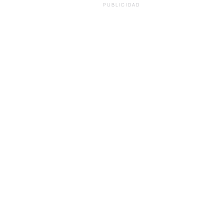
PUBLICIDAD