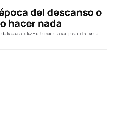
 época del descanso o
no hacer nada
o la pausa, la luz y el tiempo dilatado para disfrutar del