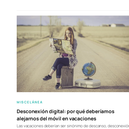
MISCELÁNEA
Desconexión digital: por qué deberíamos
alejarnos del móvil en vacaciones
Las vacaciones deberían ser sinónimo de descanso, desconexió