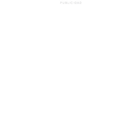
PUBLICIDAD