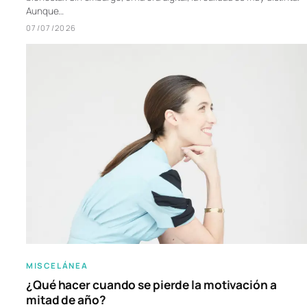
Aunque…
07/07/2026
MISCELÁNEA
¿Qué hacer cuando se pierde la motivación a
mitad de año?