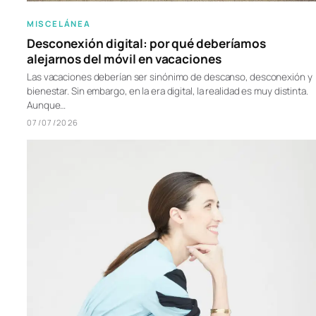
MISCELÁNEA
Desconexión digital: por qué deberíamos
alejarnos del móvil en vacaciones
Las vacaciones deberían ser sinónimo de descanso, desconexión y
bienestar. Sin embargo, en la era digital, la realidad es muy distinta.
Aunque…
07/07/2026