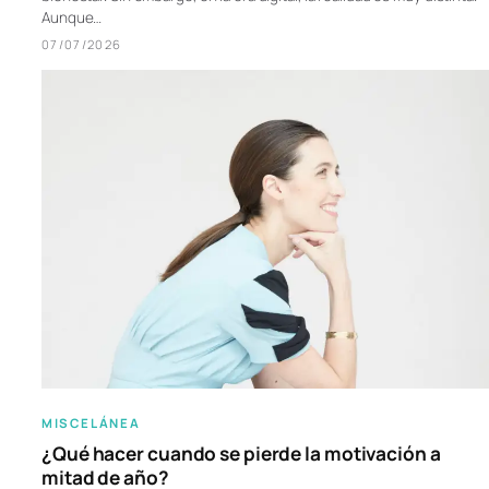
Aunque…
07/07/2026
MISCELÁNEA
¿Qué hacer cuando se pierde la motivación a
mitad de año?