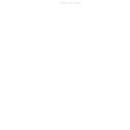
PUBLICIDAD