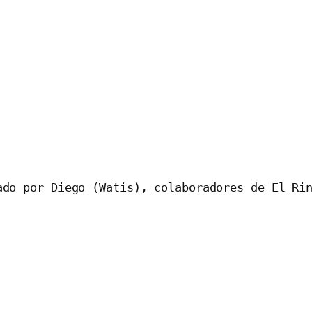
ado por Diego (Watis), colaboradores de El Ri