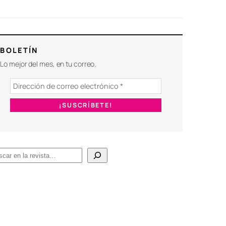
BOLETÍN
Lo mejor del mes, en tu correo.