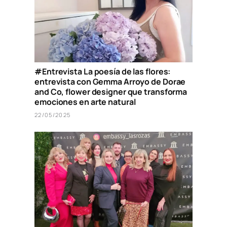
#Entrevista La poesía de las flores:
entrevista con Gemma Arroyo de Dorae
and Co, flower designer que transforma
emociones en arte natural
22/05/2025