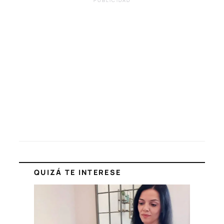
PUBLICIDAD
QUIZÁ TE INTERESE