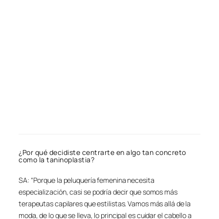
¿Por qué decidiste centrarte en algo tan concreto
como la taninoplastia?
SA: “Porque la peluquería femenina necesita
especialización, casi se podría decir que somos más
terapeutas capilares que estilistas. Vamos más allá de la
moda, de lo que se lleva, lo principal es cuidar el cabello a