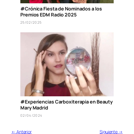
#Crónica Fiesta de Nominados a los
Premios EDM Radio 2025
25/02/2025
#Experiencias Carboxiterapia en Beauty
Mary Madrid
02/04/2024
← Anterior
Siguiente →