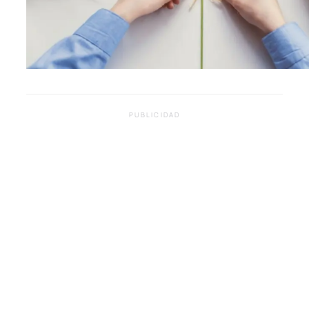
PUBLICIDAD