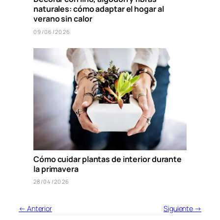
naturales: cómo adaptar el hogar al
verano sin calor
09/06/2026
Cómo cuidar plantas de interior durante
la primavera
28/04/2026
← Anterior
Siguiente →