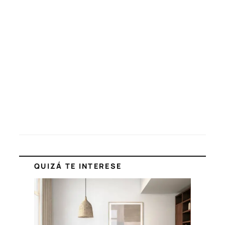
QUIZÁ TE INTERESE