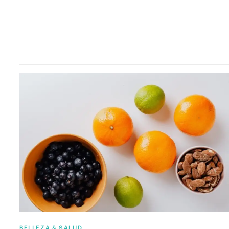
BELLEZA & SALUD