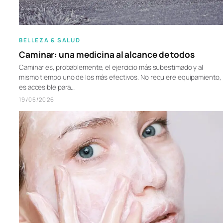
BELLEZA & SALUD
Caminar: una medicina al alcance de todos
Caminar es, probablemente, el ejercicio más subestimado y al
mismo tiempo uno de los más efectivos. No requiere equipamiento,
es accesible para…
19/05/2026