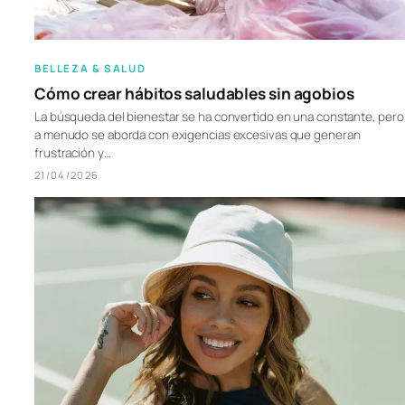
BELLEZA & SALUD
Cómo crear hábitos saludables sin agobios
La búsqueda del bienestar se ha convertido en una constante, pero
a menudo se aborda con exigencias excesivas que generan
frustración y…
21/04/2026