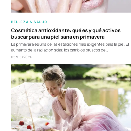
BELLEZA & SALUD
Cosmética antioxidante: qué es y qué activos
buscar para una piel sana en primavera
La primavera es una de las estaciones más exigentes para la piel. El
aumento de la radiación solar, los cambios bruscos de…
05/05/2026