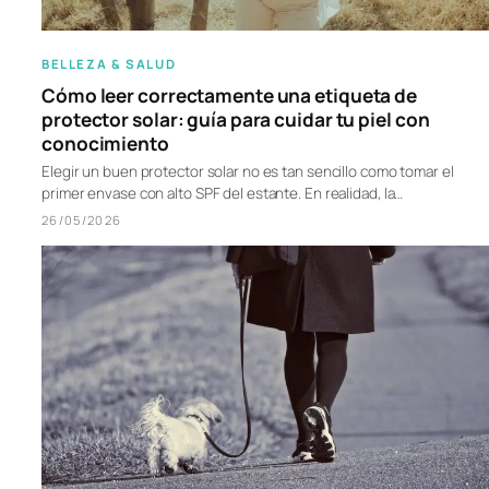
BELLEZA & SALUD
Cómo leer correctamente una etiqueta de
protector solar: guía para cuidar tu piel con
conocimiento
Elegir un buen protector solar no es tan sencillo como tomar el
primer envase con alto SPF del estante. En realidad, la…
26/05/2026