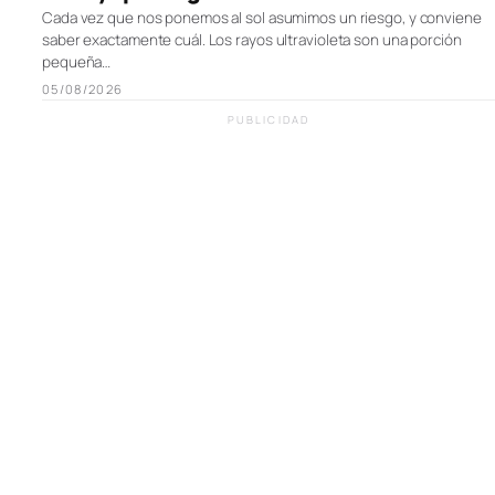
Cada vez que nos ponemos al sol asumimos un riesgo, y conviene
saber exactamente cuál. Los rayos ultravioleta son una porción
pequeña…
05/08/2026
PUBLICIDAD