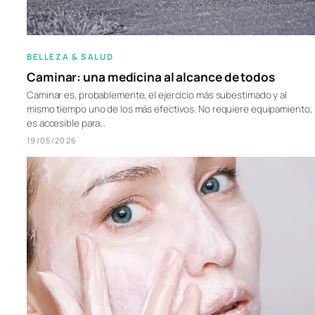
BELLEZA & SALUD
Caminar: una medicina al alcance de todos
Caminar es, probablemente, el ejercicio más subestimado y al
mismo tiempo uno de los más efectivos. No requiere equipamiento,
es accesible para…
19/05/2026