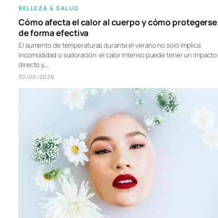
BELLEZA & SALUD
Cómo afecta el calor al cuerpo y cómo protegerse
de forma efectiva
El aumento de temperaturas durante el verano no solo implica
incomodidad o sudoración: el calor intenso puede tener un impacto
directo y,…
30/06/2026