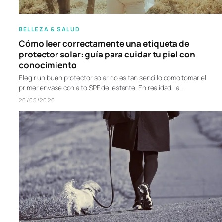
BELLEZA & SALUD
Cómo leer correctamente una etiqueta de
protector solar: guía para cuidar tu piel con
conocimiento
Elegir un buen protector solar no es tan sencillo como tomar el
primer envase con alto SPF del estante. En realidad, la…
26/05/2026