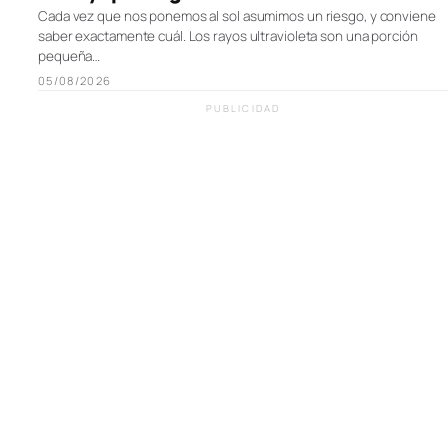
Cada vez que nos ponemos al sol asumimos un riesgo, y conviene
saber exactamente cuál. Los rayos ultravioleta son una porción
pequeña…
05/08/2026
PUBLICIDAD