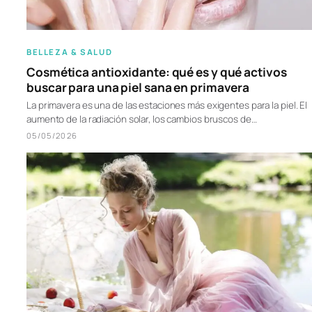
BELLEZA & SALUD
Cosmética antioxidante: qué es y qué activos
buscar para una piel sana en primavera
La primavera es una de las estaciones más exigentes para la piel. El
aumento de la radiación solar, los cambios bruscos de…
05/05/2026