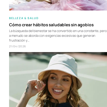
BELLEZA & SALUD
Cómo crear hábitos saludables sin agobios
La búsqueda del bienestar se ha convertido en una constante, pero
a menudo se aborda con exigencias excesivas que generan
frustración y…
21/04/2026