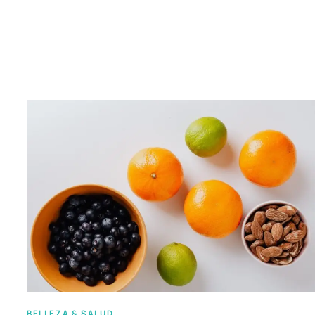
BELLEZA & SALUD