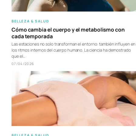
BELLEZA & SALUD
Cómo cambia el cuerpo y el metabolismo con
cada temporada
Las estaciones no solo transforman el entorno: también influyen en
los ritmos internos del cuerpo humano. La ciencia ha demostrado
que el…
07/04/2026
BELLEZA & SALUD