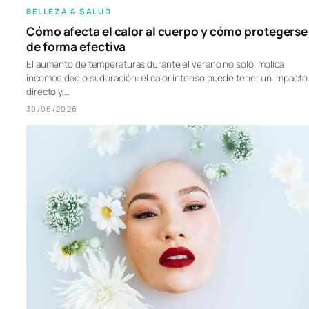
BELLEZA & SALUD
Cómo afecta el calor al cuerpo y cómo protegerse
de forma efectiva
El aumento de temperaturas durante el verano no solo implica
incomodidad o sudoración: el calor intenso puede tener un impacto
directo y,…
30/06/2026