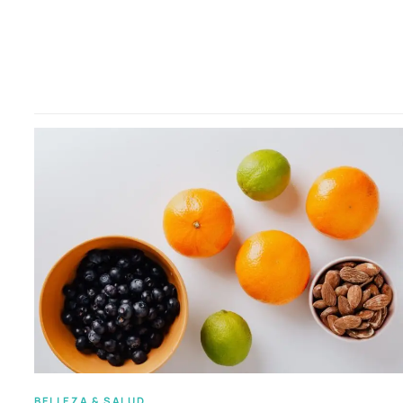
BELLEZA & SALUD