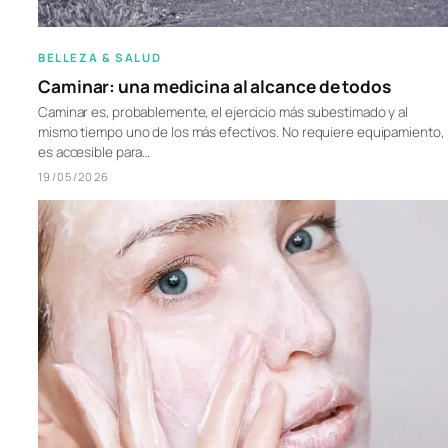
BELLEZA & SALUD
Caminar: una medicina al alcance de todos
Caminar es, probablemente, el ejercicio más subestimado y al
mismo tiempo uno de los más efectivos. No requiere equipamiento,
es accesible para…
19/05/2026