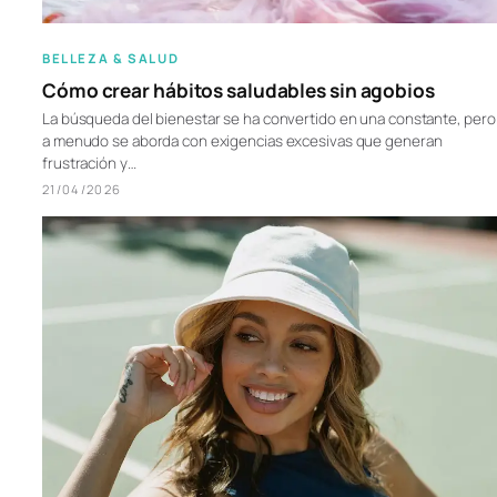
BELLEZA & SALUD
Cómo crear hábitos saludables sin agobios
La búsqueda del bienestar se ha convertido en una constante, pero
a menudo se aborda con exigencias excesivas que generan
frustración y…
21/04/2026