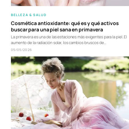
BELLEZA & SALUD
Cosmética antioxidante: qué es y qué activos
buscar para una piel sana en primavera
La primavera es una de las estaciones más exigentes para la piel. El
aumento de la radiación solar, los cambios bruscos de…
05/05/2026