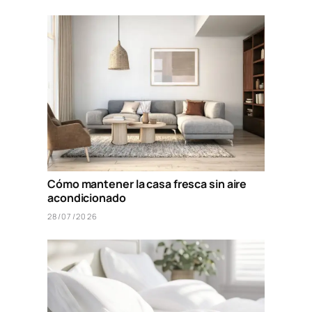
Cómo mantener la casa fresca sin aire
acondicionado
28/07/2026