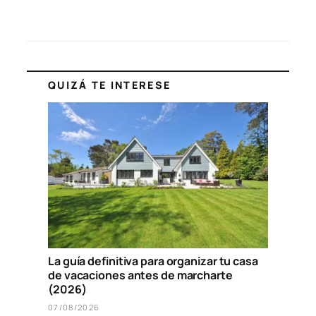
QUIZÁ TE INTERESE
La guía definitiva para organizar tu casa
de vacaciones antes de marcharte
(2026)
07/08/2026