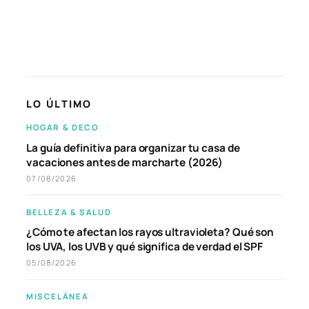
LO ÚLTIMO
HOGAR & DECO
La guía definitiva para organizar tu casa de
vacaciones antes de marcharte (2026)
07/08/2026
BELLEZA & SALUD
¿Cómo te afectan los rayos ultravioleta? Qué son
los UVA, los UVB y qué significa de verdad el SPF
05/08/2026
MISCELÁNEA