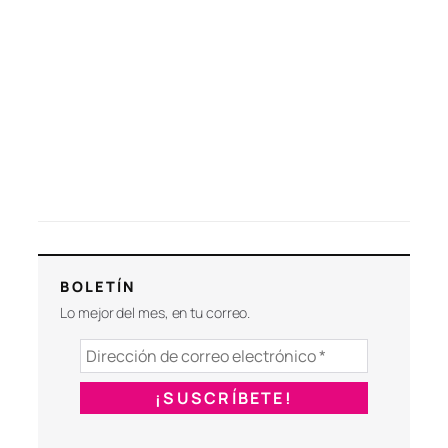
BOLETÍN
Lo mejor del mes, en tu correo.