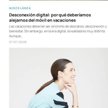
MISCELÁNEA
Desconexión digital: por qué deberíamos
alejarnos del móvil en vacaciones
Las vacaciones deberían ser sinónimo de descanso, desconexión y
bienestar. Sin embargo, en la era digital, la realidad es muy distinta.
Aunque…
07/07/2026