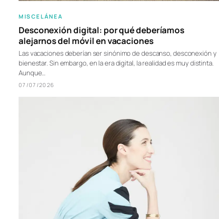
MISCELÁNEA
Desconexión digital: por qué deberíamos
alejarnos del móvil en vacaciones
Las vacaciones deberían ser sinónimo de descanso, desconexión y
bienestar. Sin embargo, en la era digital, la realidad es muy distinta.
Aunque…
07/07/2026