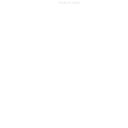
PUBLICIDAD