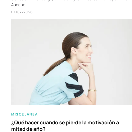
Aunque…
07/07/2026
MISCELÁNEA
¿Qué hacer cuando se pierde la motivación a
mitad de año?