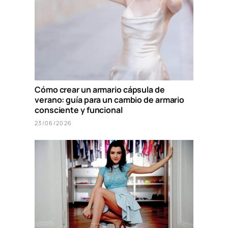
Cómo crear un armario cápsula de
verano: guía para un cambio de armario
consciente y funcional
23/06/2026