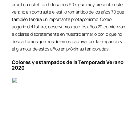
práctica estética de los años 90 sigue muy presente este
verano en contraste el estilo romántico de los años 70 que
también tendrá un importante protagonismo. Como
augurio del futuro, observamos que los años 20 comienzan
a colarse discretamente en nuestro armario por lo que no
descartamos que nos dejemos cautivar por la elegancia y
el glamour de estos años en próximas temporadas.
Colores y estampados de la Temporada Verano
2020