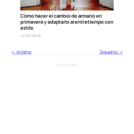
Cómo hacer el cambio de armario en
primavera y adaptarlo al entretiempo con
estilo
12/05/2026
← Anterior
Siguiente →
PUBLICIDAD