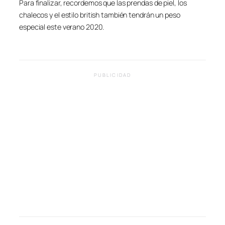
Para finalizar, recordemos que las prendas de piel, los
chalecos y el estilo british también tendrán un peso
especial este verano 2020.
PUBLICIDAD