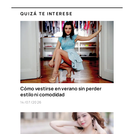
QUIZÁ TE INTERESE
Cómo vestirse en verano sin perder
estilo ni comodidad
14/07/2026