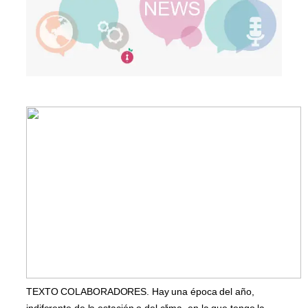
TEXTO COLABORADORES. Hay una época del año,