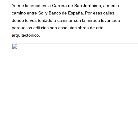
Yo me lo crucé en la Carrera de San Jerónimo, a medio
camino entre Sol y Banco de España. Por esas calles
donde te ves tentado a caminar con la mirada levantada
porque los edificios son absolutas obras de arte
arquitectónico.