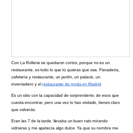
Con La Rollerie se quedaron cortos, porque no es un
restaurante, es todo lo que tú quieras que sea. Panadería,
cafetería y restaurante, un jardín, un palacio, un
invernadero y el
restaurante de moda en Madrid
Es un sitio con la capacidad de sorprenderte, de esos que
cuesta encontrar, pero una vez lo has visitado, tienes claro
que volverás.
Eran las 7 de la tarde, llevaba un buen rato mirando
vidrieras y me apetecía algo dulce. Ya que su nombre me