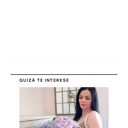
QUIZÁ TE INTERESE