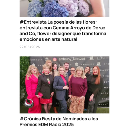
#Entrevista La poesía de las flores:
entrevista con Gemma Arroyo de Dorae
and Co, flower designer que transforma
emociones en arte natural
22/05/2025
#Crónica Fiesta de Nominados a los
Premios EDM Radio 2025