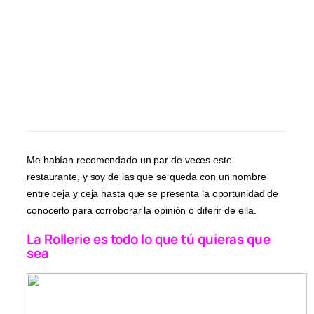
Me habían recomendado un par de veces este
restaurante, y soy de las que se queda con un nombre
entre ceja y ceja hasta que se presenta la oportunidad de
conocerlo para corroborar la opinión o diferir de ella.
La Rollerie es todo lo que tú quieras que
sea