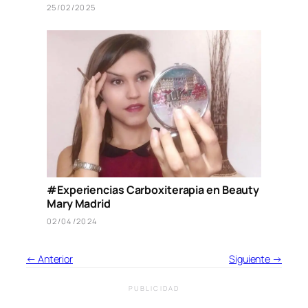
25/02/2025
#Experiencias Carboxiterapia en Beauty
Mary Madrid
02/04/2024
← Anterior
Siguiente →
PUBLICIDAD