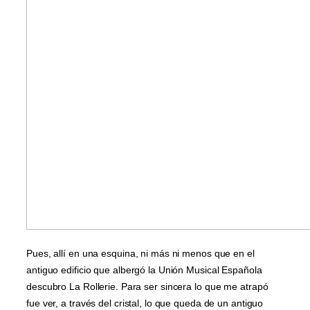
Pues, allí en una esquina, ni más ni menos que en el
antiguo edificio que albergó la Unión Musical Española
descubro La Rollerie. Para ser sincera lo que me atrapó
fue ver, a través del cristal, lo que queda de un antiguo