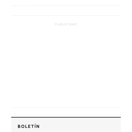
PUBLICIDAD
BOLETÍN