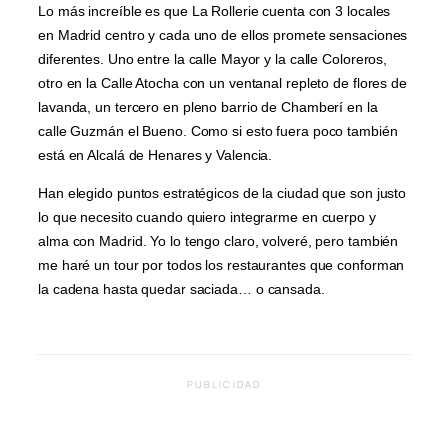
Lo más increíble es que La Rollerie cuenta con 3 locales
en Madrid centro y cada uno de ellos promete sensaciones
diferentes. Uno entre la calle Mayor y la calle Coloreros,
otro en la Calle Atocha con un ventanal repleto de flores de
lavanda, un tercero en pleno barrio de Chamberí en la
calle Guzmán el Bueno. Como si esto fuera poco también
está en Alcalá de Henares y Valencia.
Han elegido puntos estratégicos de la ciudad que son justo
lo que necesito cuando quiero integrarme en cuerpo y
alma con Madrid. Yo lo tengo claro, volveré, pero también
me haré un tour por todos los restaurantes que conforman
la cadena hasta quedar saciada… o cansada.
PUBLICIDAD