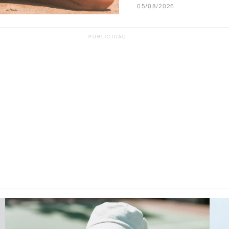
05/08/2026
PUBLICIDAD