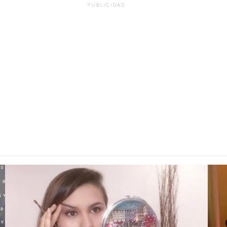
PUBLICIDAD