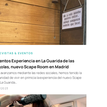
EVISTAS & EVENTOS
ntos Experiencia en La Guarida de las
olas, nuevo Scape Room en Madrid
avanzamos mediante las redes sociales, hemos tenido la
nidad de vivir en primicia la experiencia del nuevo Scape
La Guarida…
/2023