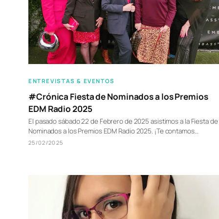
ENTREVISTAS & EVENTOS
#Crónica Fiesta de Nominados a los Premios
EDM Radio 2025
El pasado sábado 22 de Febrero de 2025 asistimos a la Fiesta de
Nominados a los Premios EDM Radio 2025. ¡Te contamos…
25/02/2025