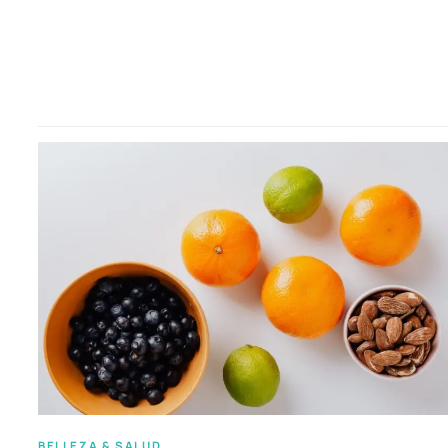
BELLEZA & SALUD