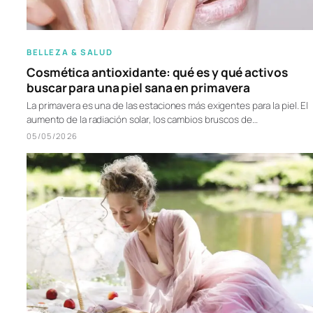
BELLEZA & SALUD
Cosmética antioxidante: qué es y qué activos
buscar para una piel sana en primavera
La primavera es una de las estaciones más exigentes para la piel. El
aumento de la radiación solar, los cambios bruscos de…
05/05/2026