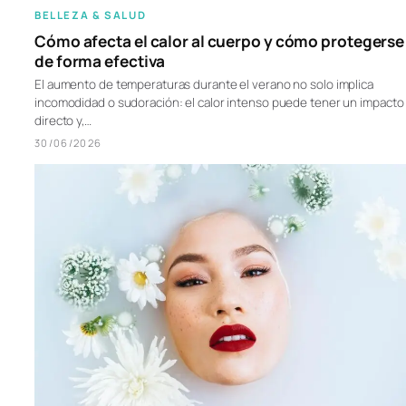
BELLEZA & SALUD
Cómo afecta el calor al cuerpo y cómo protegerse
de forma efectiva
El aumento de temperaturas durante el verano no solo implica
incomodidad o sudoración: el calor intenso puede tener un impacto
directo y,…
30/06/2026