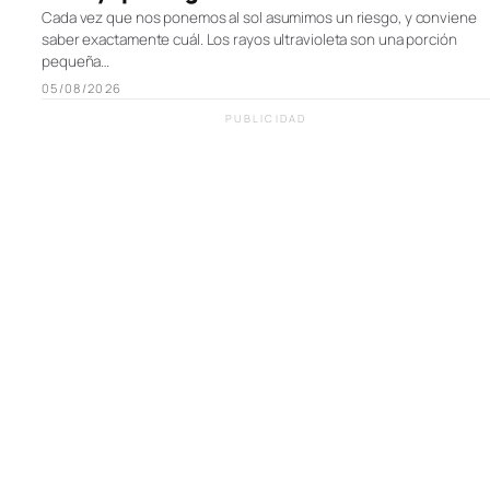
Cada vez que nos ponemos al sol asumimos un riesgo, y conviene
saber exactamente cuál. Los rayos ultravioleta son una porción
pequeña…
05/08/2026
PUBLICIDAD