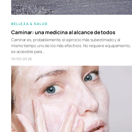
BELLEZA & SALUD
Caminar: una medicina al alcance de todos
Caminar es, probablemente, el ejercicio más subestimado y al
mismo tiempo uno de los más efectivos. No requiere equipamiento,
es accesible para…
19/05/2026