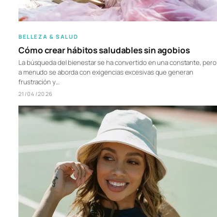
BELLEZA & SALUD
Cómo crear hábitos saludables sin agobios
La búsqueda del bienestar se ha convertido en una constante, pero
a menudo se aborda con exigencias excesivas que generan
frustración y…
21/04/2026