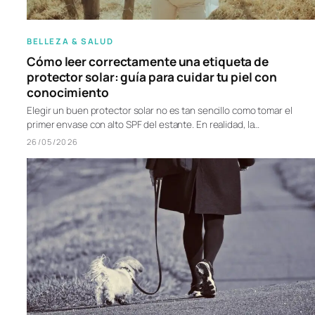
BELLEZA & SALUD
Cómo leer correctamente una etiqueta de
protector solar: guía para cuidar tu piel con
conocimiento
Elegir un buen protector solar no es tan sencillo como tomar el
primer envase con alto SPF del estante. En realidad, la…
26/05/2026