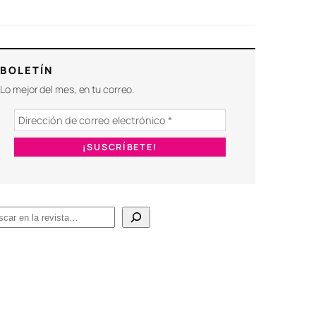
BOLETÍN
Lo mejor del mes, en tu correo.