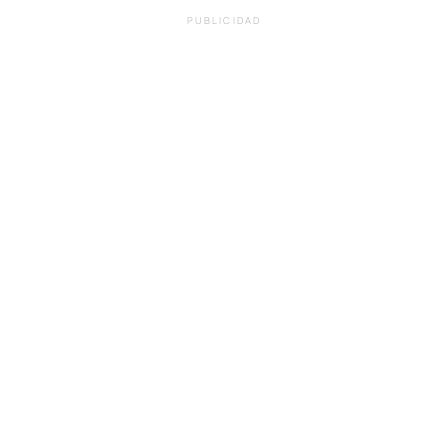
PUBLICIDAD