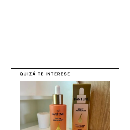
QUIZÁ TE INTERESE