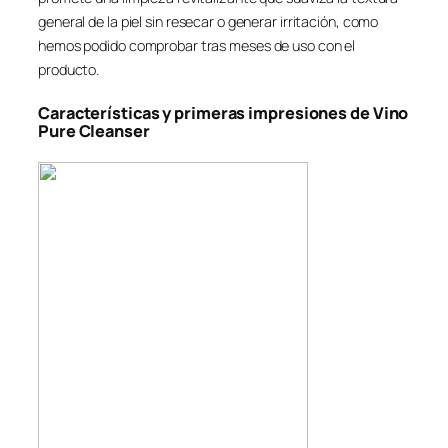
general de la piel sin resecar o generar irritación, como
hemos podido comprobar tras meses de uso con el
producto.
Características y primeras impresiones de Vino
Pure Cleanser