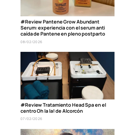
#Review Pantene Grow Abundant
Serum: experiencia con el serum anti
caída de Pantene en pleno postparto
08/02/2026
#Review Tratamiento Head Spa en el
centro Oh la la! de Alcorcón
07/02/2026