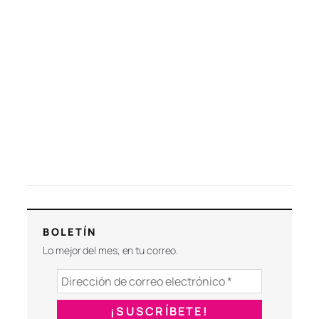
BOLETÍN
Lo mejor del mes, en tu correo.