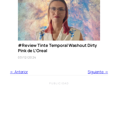
#Review Tinte Temporal Washout Dirty
Pink de L’Oreal
03/12/2024
← Anterior
Siguiente →
PUBLICIDAD