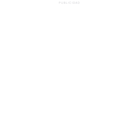
PUBLICIDAD