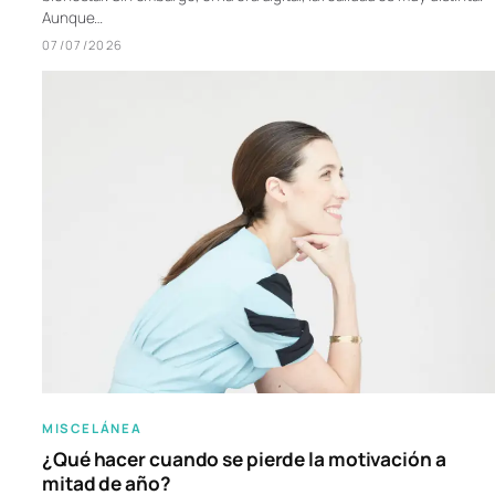
Aunque…
07/07/2026
MISCELÁNEA
¿Qué hacer cuando se pierde la motivación a
mitad de año?