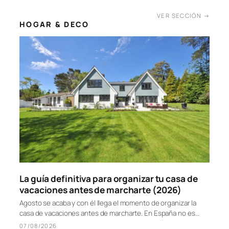
VER SECCIÓN →
HOGAR & DECO
La guía definitiva para organizar tu casa de