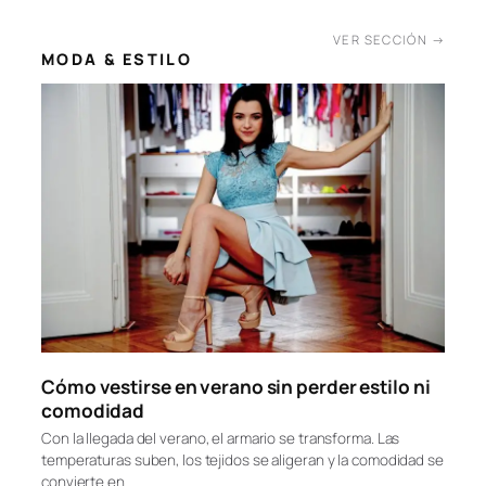
embargo, el calor…
21/07/2026
VER SECCIÓN →
MODA & ESTILO
Cómo vestirse en verano sin perder estilo ni